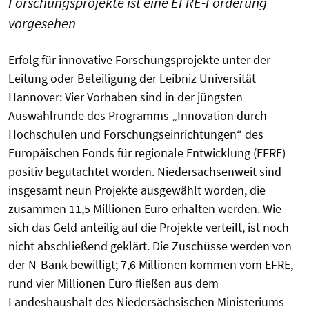
Forschungsprojekte ist eine EFRE-Förderung
vorgesehen
Erfolg für innovative Forschungsprojekte unter der
Leitung oder Beteiligung der Leibniz Universität
Hannover: Vier Vorhaben sind in der jüngsten
Auswahlrunde des Programms „Innovation durch
Hochschulen und Forschungseinrichtungen“ des
Europäischen Fonds für regionale Entwicklung (EFRE)
positiv begutachtet worden. Niedersachsenweit sind
insgesamt neun Projekte ausgewählt worden, die
zusammen 11,5 Millionen Euro erhalten werden. Wie
sich das Geld anteilig auf die Projekte verteilt, ist noch
nicht abschließend geklärt. Die Zuschüsse werden von
der N-Bank bewilligt; 7,6 Millionen kommen vom EFRE,
rund vier Millionen Euro fließen aus dem
Landeshaushalt des Niedersächsischen Ministeriums