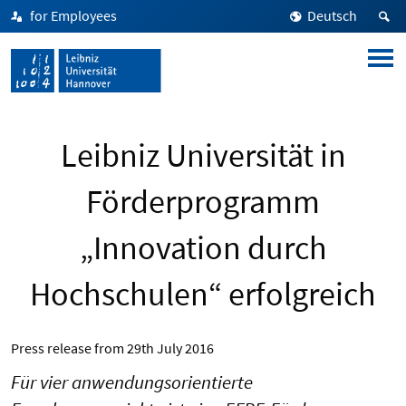
for Employees
Deutsch
Leibniz Universität in
Förderprogramm
„Innovation durch
Hochschulen“ erfolgreich
Press release from
29th July 2016
Für vier anwendungsorientierte