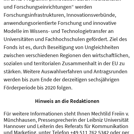
und Forschungseinrichtungen“ werden
Forschungsinfrastrukturen, Innovationsverbünde,
anwendungsorientierte Forschung und innovative
Modelle im Wissens- und Technologietransfer an
Universitäten und Fachhochschulen gefördert. Ziel des
Fonds ist es, durch Beseitigung von Ungleichheiten
zwischen verschiedenen Regionen den wirtschaftlichen,
sozialen und territorialen Zusammenhalt in der EU zu
stärken. Weitere Auswahlverfahren und Antragsrunden
werden bis zum Ende der derzeitigen sechsjährigen
Förderperiode bis 2020 folgen.
Hinweis an die Redaktionen
Für weitere Informationen steht Ihnen Mechtild Freiin v.
Münchhausen, Pressesprecherin der Leibniz Universität
Hannover und Leiterin des Referats für Kommunikation
und Marketing, unter Telefon +49 511 762 5342 oder per