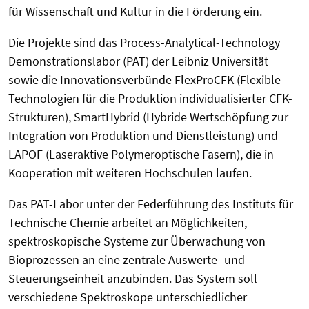
für Wissenschaft und Kultur in die Förderung ein.
Die Projekte sind das Process-Analytical-Technology
Demonstrationslabor (PAT) der Leibniz Universität
sowie die Innovationsverbünde FlexProCFK (Flexible
Technologien für die Produktion individualisierter CFK-
Strukturen), SmartHybrid (Hybride Wertschöpfung zur
Integration von Produktion und Dienstleistung) und
LAPOF (Laseraktive Polymeroptische Fasern), die in
Kooperation mit weiteren Hochschulen laufen.
Das PAT-Labor unter der Federführung des Instituts für
Technische Chemie arbeitet an Möglichkeiten,
spektroskopische Systeme zur Überwachung von
Bioprozessen an eine zentrale Auswerte- und
Steuerungseinheit anzubinden. Das System soll
verschiedene Spektroskope unterschiedlicher