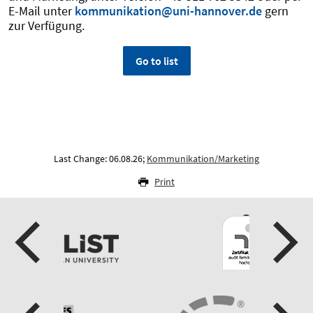
E-Mail unter
kommunikation@uni-hannover.de
gern
zur Verfügung.
Go to list
Last Change: 06.08.26;
Kommunikation/Marketing
Print