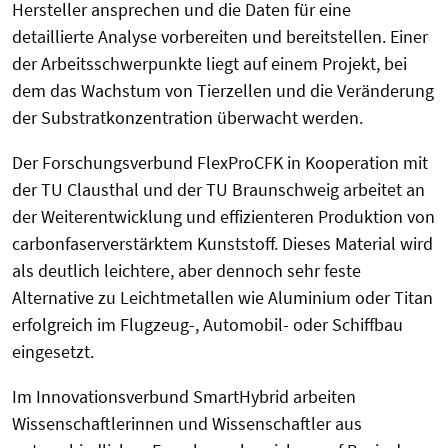
Hersteller ansprechen und die Daten für eine
detaillierte Analyse vorbereiten und bereitstellen. Einer
der Arbeitsschwerpunkte liegt auf einem Projekt, bei
dem das Wachstum von Tierzellen und die Veränderung
der Substratkonzentration überwacht werden.
Der Forschungsverbund FlexProCFK in Kooperation mit
der TU Clausthal und der TU Braunschweig arbeitet an
der Weiterentwicklung und effizienteren Produktion von
carbonfaserverstärktem Kunststoff. Dieses Material wird
als deutlich leichtere, aber dennoch sehr feste
Alternative zu Leichtmetallen wie Aluminium oder Titan
erfolgreich im Flugzeug-, Automobil- oder Schiffbau
eingesetzt.
Im Innovationsverbund SmartHybrid arbeiten
Wissenschaftlerinnen und Wissenschaftler aus