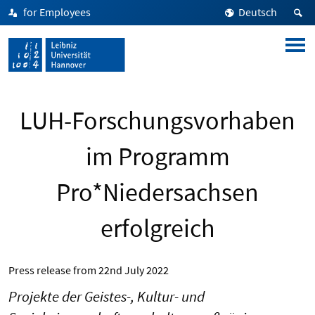
for Employees
Deutsch
LUH-Forschungsvorhaben
im Programm
Pro*Niedersachsen
erfolgreich
Press release from
22nd July 2022
Projekte der Geistes-, Kultur- und