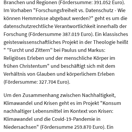
Branchen und Regionen (Fördersumme: 391.052 Euro).
Im Vorhaben "Forschungsfreiheit vs. Datenschutz - Wie
können Hemmnisse abgebaut werden?" geht es um die
datenschutzrechtliche Verantwortlichkeit innerhalb der
Forschung (Fördersumme 387.019 Euro). Ein klassisches
geisteswissenschaftliches Projekt in der Theologie heißt
" ''Furcht und Zittern'' bei Paulus und Markus:
Religiöses Erleben und der menschliche Körper im
frühen Christentum" und beschäftigt sich mit dem
Verhältnis von Glauben und körperlichem Erleben
(Fördersumme: 327.704 Euro).
Um den Zusammenhang zwischen Nachhaltigkeit,
Klimawandel und Krisen geht es im Projekt "Konsum
nachhaltiger Lebensmittel im Kontext von Krisen:
Klimawandel und die Covid-19-Pandemie in
Niedersachsen" (Fördersumme 259.870 Euro). Ein