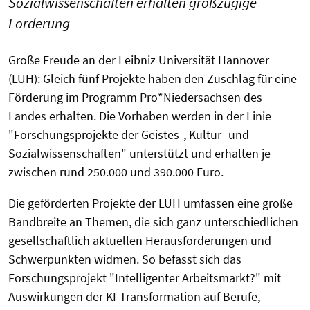
Sozialwissenschaften erhalten großzügige
Förderung
Große Freude an der Leibniz Universität Hannover
(LUH): Gleich fünf Projekte haben den Zuschlag für eine
Förderung im Programm Pro*Niedersachsen des
Landes erhalten. Die Vorhaben werden in der Linie
"Forschungsprojekte der Geistes-, Kultur- und
Sozialwissenschaften" unterstützt und erhalten je
zwischen rund 250.000 und 390.000 Euro.
Die geförderten Projekte der LUH umfassen eine große
Bandbreite an Themen, die sich ganz unterschiedlichen
gesellschaftlich aktuellen Herausforderungen und
Schwerpunkten widmen. So befasst sich das
Forschungsprojekt "Intelligenter Arbeitsmarkt?" mit
Auswirkungen der KI-Transformation auf Berufe,