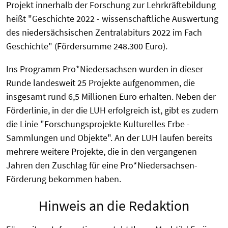
Projekt innerhalb der Forschung zur Lehrkräftebildung
heißt "Geschichte 2022 - wissenschaftliche Auswertung
des niedersächsischen Zentralabiturs 2022 im Fach
Geschichte" (Fördersumme 248.300 Euro).
Ins Programm Pro*Niedersachsen wurden in dieser
Runde landesweit 25 Projekte aufgenommen, die
insgesamt rund 6,5 Millionen Euro erhalten. Neben der
Förderlinie, in der die LUH erfolgreich ist, gibt es zudem
die Linie "Forschungsprojekte Kulturelles Erbe -
Sammlungen und Objekte". An der LUH laufen bereits
mehrere weitere Projekte, die in den vergangenen
Jahren den Zuschlag für eine Pro*Niedersachsen-
Förderung bekommen haben.
Hinweis an die Redaktion