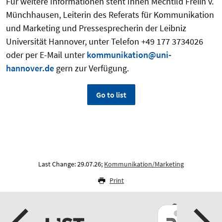
Für weitere Informationen steht Ihnen Mechtild Freiin v.
Münchhausen, Leiterin des Referats für Kommunikation
und Marketing und Pressesprecherin der Leibniz
Universität Hannover, unter Telefon +49 177 3734026
oder per E-Mail unter
kommunikation@uni-
hannover.de
gern zur Verfügung.
Go to list
Last Change: 29.07.26;
Kommunikation/Marketing
Print