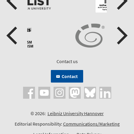
Contact us
Contact
© 2026:
Leibniz University Hannover
Editorial Responsibility:
Communications/Marketing