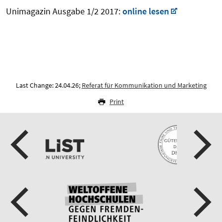
Unimagazin Ausgabe 1/2 2017:
online lesen
Last Change: 24.04.26;
Referat für Kommunikation und Marketing
Print