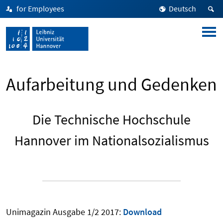
for Employees
Deutsch
Aufarbeitung und Gedenken
Die Technische Hochschule
Hannover im Nationalsozialismus
Unimagazin Ausgabe 1/2 2017:
Download