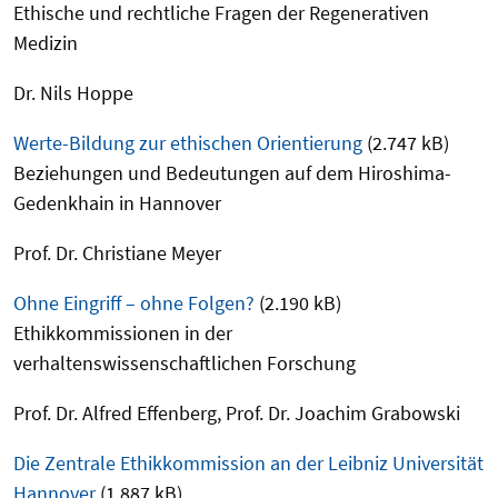
Ethische und rechtliche Fragen der Regenerativen
Medizin
Dr. Nils Hoppe
Werte-Bildung zur ethischen Orientierung
(2.747 kB)
Beziehungen und Bedeutungen auf dem Hiroshima-
Gedenkhain in Hannover
Prof. Dr. Christiane Meyer
Ohne Eingriff – ohne Folgen?
(2.190 kB)
Ethikkommissionen in der
verhaltenswissenschaftlichen Forschung
Prof. Dr. Alfred Effenberg, Prof. Dr. Joachim Grabowski
Die Zentrale Ethikkommission an der Leibniz Universität
Hannover
(1.887 kB)