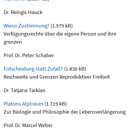
Dr. Reingis Hauck
Wieso Zustimmung?
(1.979 kB)
Verfügungsrechte über die eigene Person und ihre
grenzen
Prof. Dr. Peter Schaber
Entscheidung statt Zufall?
(1.830 kB)
Reichweite und Grenzen Reproduktiver Freiheit
Dr. Tatjana Tarkian
Platons Alptraum
(1.719 kB)
Zur Biologie und Philosophie der Lebensverlängerung
Prof. Dr. Marcel Weber