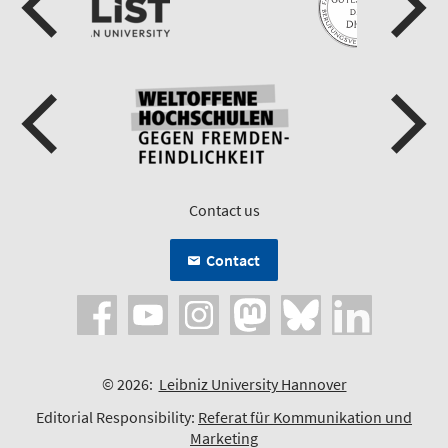
Contact us
Contact
© 2026:
Leibniz University Hannover
Editorial Responsibility:
Referat für Kommunikation und
Marketing