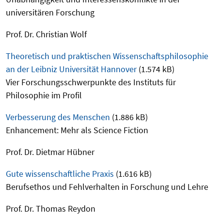
universitären Forschung
Prof. Dr. Christian Wolf
Theoretisch und praktischen Wissenschaftsphilosophie
an der Leibniz Universität Hannover
(1.574 kB)
Vier Forschungsschwerpunkte des Instituts für
Philosophie im Profil
Verbesserung des Menschen
(1.886 kB)
Enhancement: Mehr als Science Fiction
Prof. Dr. Dietmar Hübner
Gute wissenschaftliche Praxis
(1.616 kB)
Berufsethos und Fehlverhalten in Forschung und Lehre
Prof. Dr. Thomas Reydon