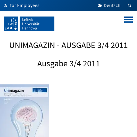
for Employees
Deutsch
UNIMAGAZIN - AUSGABE 3/4 2011
Ausgabe 3/4 2011