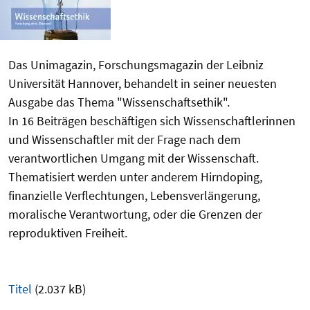
Das Unimagazin, Forschungsmagazin der Leibniz
Universität Hannover, behandelt in seiner neuesten
Ausgabe das Thema "Wissenschaftsethik".
In 16 Beiträgen beschäftigen sich Wissenschaftlerinnen
und Wissenschaftler mit der Frage nach dem
verantwortlichen Umgang mit der Wissenschaft.
Thematisiert werden unter anderem Hirndoping,
finanzielle Verflechtungen, Lebensverlängerung,
moralische Verantwortung, oder die Grenzen der
reproduktiven Freiheit.
Titel
(2.037 kB)