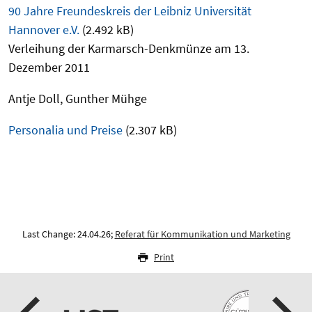
90 Jahre Freundeskreis der Leibniz Universität
Hannover e.V.
(2.492 kB)
Verleihung der Karmarsch-Denkmünze am 13.
Dezember 2011
Antje Doll, Gunther Mühge
Personalia und Preise
(2.307 kB)
Last Change: 24.04.26;
Referat für Kommunikation und Marketing
Print