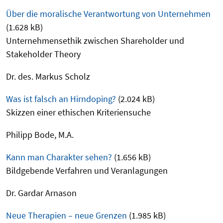
Über die moralische Verantwortung von Unternehmen
(1.628 kB)
Unternehmensethik zwischen Shareholder und
Stakeholder Theory
Dr. des. Markus Scholz
Was ist falsch an Hirndoping?
(2.024 kB)
Skizzen einer ethischen Kriteriensuche
Philipp Bode, M.A.
Kann man Charakter sehen?
(1.656 kB)
Bildgebende Verfahren und Veranlagungen
Dr. Gardar Arnason
Neue Therapien – neue Grenzen
(1.985 kB)