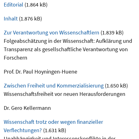
Editorial
(1.864 kB)
Inhalt
(1.876 kB)
Zur Verantwortung von Wissenschaftlern
(1.839 kB)
Folgeabschätzung in der Wissenschaft: Aufklärung und
Transparenz als gesellschaftliche Verantwortung von
Forschern
Prof. Dr. Paul Hoyningen-Huene
Zwischen Freiheit und Kommerzialisierung
(1.650 kB)
Wissenschaftsfreiheit vor neuen Herausforderungen
Dr. Gero Kellermann
Wissenschaft trotz oder wegen finanzieller
Verflechtungen?
(1.631 kB)
Unabhängigkeit und Interessenskonflikte in der