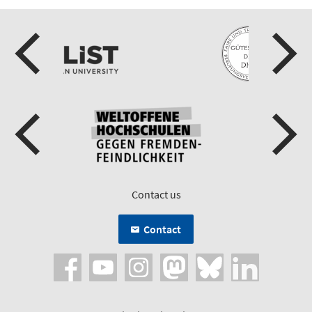
Contact us
Contact