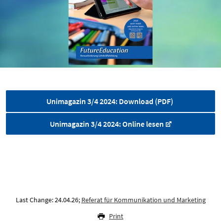
Unimagazin 3/4 2024: Download (PDF)
Unimagazin 3/4 2024: Online lesen
Last Change: 24.04.26;
Referat für Kommunikation und Marketing
Print