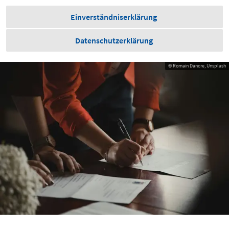
Einverständniserklärung
Datenschutzerklärung
© Romain Dancre, Unsplash