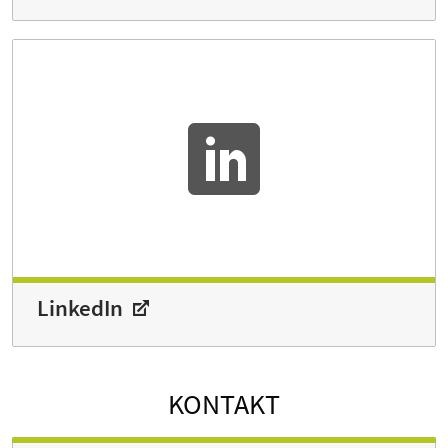
LinkedIn
KONTAKT