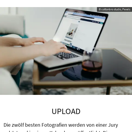
© cottonbro studio, Pexels
UPLOAD
Die zwölf besten Fotografien werden von einer Jury