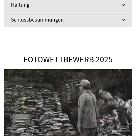
Haftung
Schlussbestimmungen
FOTOWETTBEWERB 2025