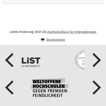
Letzte Änderung: 28.07.26;
Hochschulbüro für Internationales
Druckversion