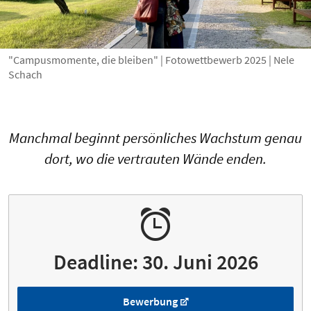
"Campusmomente, die bleiben" | Fotowettbewerb 2025 | Nele
Schach
Manchmal beginnt persönliches Wachstum genau
dort, wo die vertrauten Wände enden.
Deadline: 30. Juni 2026
Bewerbung