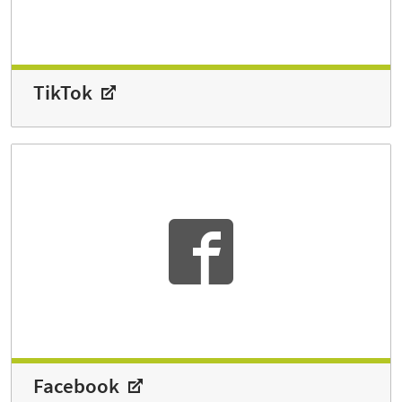
TikTok
Facebook