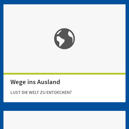
Wege ins Ausland
LUST DIE WELT ZU ENTDECKEN?