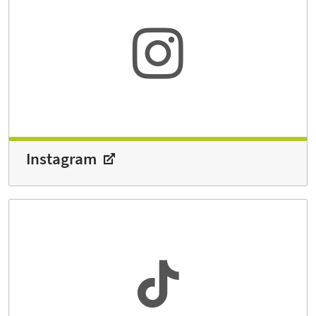
Instagram