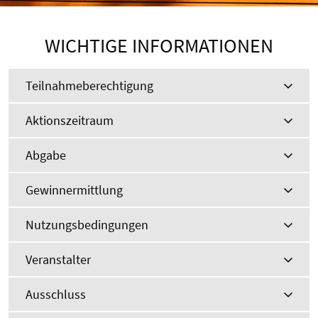
WICHTIGE INFORMATIONEN
Teilnahmeberechtigung
Aktionszeitraum
Abgabe
Gewinnermittlung
Nutzungsbedingungen
Veranstalter
Ausschluss