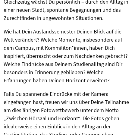
Gleichzeitig wächst Du persönlich – durch den Alltag in
einer neuen Stadt, spontane Begegnungen und das
Zurechtfinden in ungewohnten Situationen.
Wie hat Dein Auslandssemester Deinen Blick auf die
Welt verändert? Welche Momente, insbesondere auf
dem Campus, mit Kommiliton*innen, haben Dich
inspiriert, überrascht oder zum Nachdenken gebracht?
Welche Eindrücke aus Deinem Studienalltag sind Dir
besonders in Erinnerung geblieben? Welche
Erfahrungen haben Deinen Horizont erweitert?
Falls Du spannende Eindrücke mit der Kamera
eingefangen hast, freuen wir uns über Deine Teilnahme
am diesjährigen Fotowettbewerb unter dem Motto
„Zwischen Hörsaal und Horizont“. Die Fotos geben
idealerweise einen Einblick in den Alltag an der
Gastinstitution, das Studien- oder Campusleben.