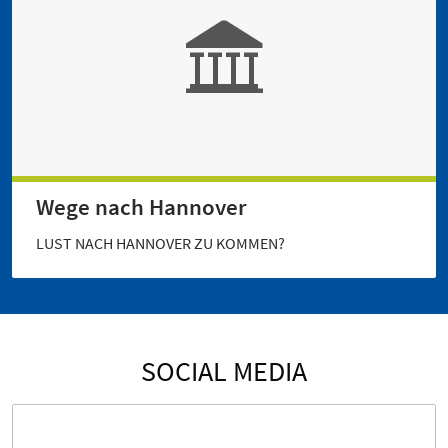
Wege nach Hannover
LUST NACH HANNOVER ZU KOMMEN?
SOCIAL MEDIA