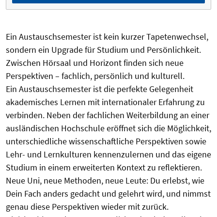
Ein Austauschsemester ist kein kurzer Tapetenwechsel,
sondern ein Upgrade für Studium und Persönlichkeit.
Zwischen Hörsaal und Horizont finden sich neue
Perspektiven – fachlich, persönlich und kulturell.
Ein Austauschsemester ist die perfekte Gelegenheit
akademisches Lernen mit internationaler Erfahrung zu
verbinden. Neben der fachlichen Weiterbildung an einer
ausländischen Hochschule eröffnet sich die Möglichkeit,
unterschiedliche wissenschaftliche Perspektiven sowie
Lehr- und Lernkulturen kennenzulernen und das eigene
Studium in einem erweiterten Kontext zu reflektieren.
Neue Uni, neue Methoden, neue Leute: Du erlebst, wie
Dein Fach anders gedacht und gelehrt wird, und nimmst
genau diese Perspektiven wieder mit zurück.