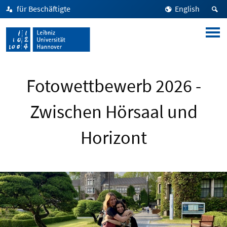
für Beschäftigte
English
Fotowettbewerb 2026 -
Zwischen Hörsaal und
Horizont