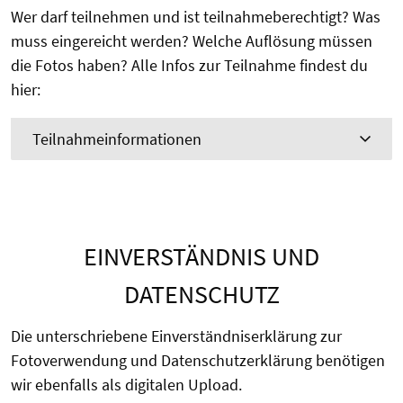
Wer darf teilnehmen und ist teilnahmeberechtigt? Was
muss eingereicht werden? Welche Auflösung müssen
die Fotos haben? Alle Infos zur Teilnahme findest du
hier:
Teilnahmeinformationen
EINVERSTÄNDNIS UND
DATENSCHUTZ
Die unterschriebene Einverständniserklärung zur
Fotoverwendung und Datenschutzerklärung benötigen
wir ebenfalls als digitalen Upload.