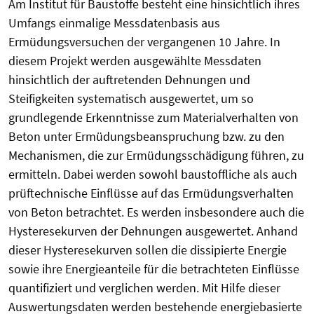
Am Institut für Baustoffe besteht eine hinsichtlich ihres
Umfangs einmalige Messdatenbasis aus
Ermüdungsversuchen der vergangenen 10 Jahre. In
diesem Projekt werden ausgewählte Messdaten
hinsichtlich der auftretenden Dehnungen und
Steifigkeiten systematisch ausgewertet, um so
grundlegende Erkenntnisse zum Materialverhalten von
Beton unter Ermüdungsbeanspruchung bzw. zu den
Mechanismen, die zur Ermüdungsschädigung führen, zu
ermitteln. Dabei werden sowohl baustoffliche als auch
prüftechnische Einflüsse auf das Ermüdungsverhalten
von Beton betrachtet. Es werden insbesondere auch die
Hysteresekurven der Dehnungen ausgewertet. Anhand
dieser Hysteresekurven sollen die dissipierte Energie
sowie ihre Energieanteile für die betrachteten Einflüsse
quantifiziert und verglichen werden. Mit Hilfe dieser
Auswertungsdaten werden bestehende energiebasierte