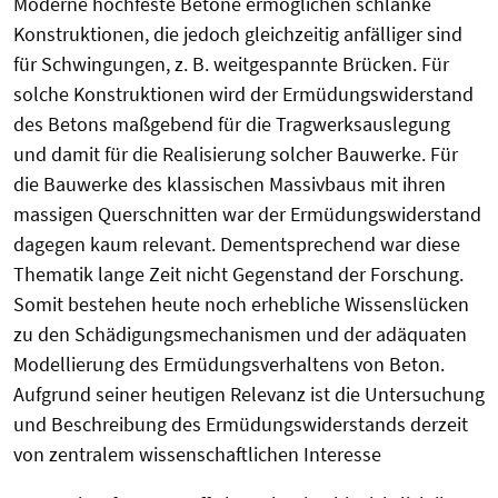
Moderne hochfeste Betone ermöglichen schlanke
Konstruktionen, die jedoch gleichzeitig anfälliger sind
für Schwingungen, z. B. weitgespannte Brücken. Für
solche Konstruktionen wird der Ermüdungswiderstand
des Betons maßgebend für die Tragwerksauslegung
und damit für die Realisierung solcher Bauwerke. Für
die Bauwerke des klassischen Massivbaus mit ihren
massigen Querschnitten war der Ermüdungswiderstand
dagegen kaum relevant. Dementsprechend war diese
Thematik lange Zeit nicht Gegenstand der Forschung.
Somit bestehen heute noch erhebliche Wissenslücken
zu den Schädigungsmechanismen und der adäquaten
Modellierung des Ermüdungsverhaltens von Beton.
Aufgrund seiner heutigen Relevanz ist die Untersuchung
und Beschreibung des Ermüdungswiderstands derzeit
von zentralem wissenschaftlichen Interesse