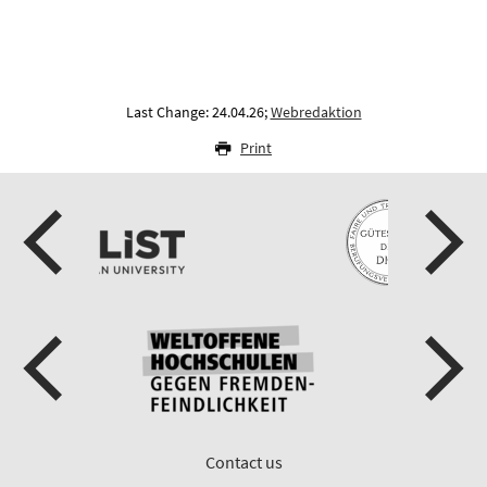
Last Change: 24.04.26;
Webredaktion
Print
Contact us