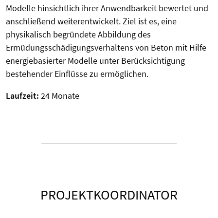
Modelle hinsichtlich ihrer Anwendbarkeit bewertet und
anschließend weiterentwickelt. Ziel ist es, eine
physikalisch begründete Abbildung des
Ermüdungsschädigungsverhaltens von Beton mit Hilfe
energiebasierter Modelle unter Berücksichtigung
bestehender Einflüsse zu ermöglichen.
Laufzeit:
24 Monate
PROJEKTKOORDINATOR