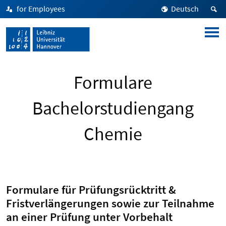
for Employees
Deutsch
Formulare
Bachelorstudiengang
Chemie
Formulare für Prüfungsrücktritt &
Fristverlängerungen sowie zur Teilnahme
an einer Prüfung unter Vorbehalt