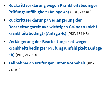
Rücktrittserklärung wegen Krankheitsbedinger
Prüfungsunfähigkeit (Anlage 4a)
(PDF
,
232 KB)
Rücktrittserklärung / Verlängerung der
Bearbeitungszeit aus wichtigen Gründen (nicht
krankheitsbedingt) (Anlage 4c)
(PDF
,
131 KB)
Verlängerung der Bearbeitungszeit wegen
krankheitsbedingter Prüfungsunfähigkeit (Anlage
4b)
(PDF
,
212 KB)
Teilnahme an Prüfungen unter Vorbehalt
(PDF
,
218 KB)