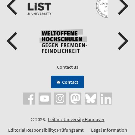
Contact us
Contact
© 2026:
Leibniz University Hannover
Editorial Responsibility:
Prüfungsamt
Legal Information