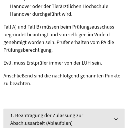
Hannover oder der Tierärztlichen Hochschule
Hannover durchgeführt wird.
Fall A) und Fall B) müssen beim Prüfungsausschuss
begründet beantragt und von selbigen im Vorfeld
genehmigt worden sein. Prüfer erhalten vom PA die
Prüfungsberechtigung.
Evtl. muss Erstprüfer immer von der LUH sein.
Anschließend sind die nachfolgend genannten Punkte
zu beachten.
1. Beantragung der Zulassung zur
Abschlussarbeit (Ablaufplan)