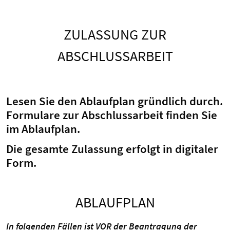
ZULASSUNG ZUR
ABSCHLUSSARBEIT
Lesen Sie den Ablaufplan gründlich durch.
Formulare zur Abschlussarbeit finden Sie
im Ablaufplan.
Die gesamte Zulassung erfolgt in digitaler
Form.
ABLAUFPLAN
In folgenden Fällen ist VOR der Beantragung der