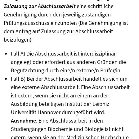
Zulassung zur Abschlussarbeit
eine schriftliche
Genehmigung durch den jeweilig zuständigen
Prüfungsausschuss einzuholen (Die Genehmigung ist
dem Antrag auf Zulassung zur Abschlussarbeit
beizufügen):
Fall A) Die Abschlussarbeit ist interdisziplinär
angelegt oder erfordert aus anderen Gründen die
Begutachtung durch eine/n externe/n Prüfer/in.
Fall B) Bei der Abschlussarbeit handelt es sich um
eine externe Abschlussarbeit. Eine Abschlussarbeit
ist extern, wenn sie nicht an einem an der
Ausbildung beteiligten Institut der Leibniz
Universität Hannover durchgeführt wird.
Ausnahme
: Eine Abschlussarbeit in den
Studiengängen Biochemie und Biologie ist nicht
extern, wenn sie an der Medizinischen Hochschule