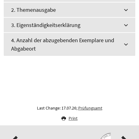
2. Themenausgabe
3. Eigenständigkeitserklärung
4. Anzahl der abzugebenden Exemplare und
Abgabeort
Last Change: 17.07.26;
Prüfungsamt
Print