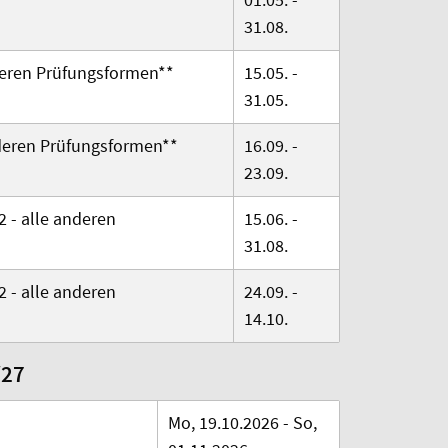
31.08.
deren Prüfungsformen
**
15.05. -
31.05.
deren Prüfungsformen
**
16.09. -
23.09.
2 - alle anderen
15.06. -
31.08.
2 - alle anderen
24.09. -
14.10.
/27
Mo, 19.10.2026 - So,