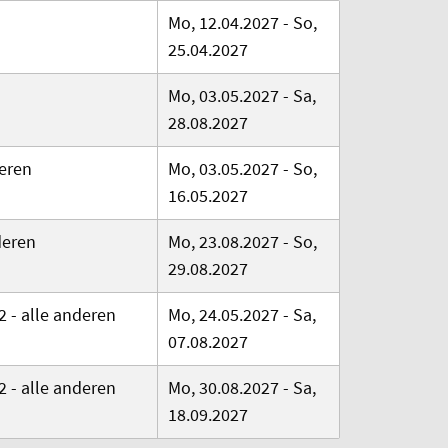
Mo, 12.04.2027 - So,
25.04.2027
Mo, 03.05.2027 - Sa,
28.08.2027
deren
Mo, 03.05.2027 - So,
16.05.2027
deren
Mo, 23.08.2027 - So,
29.08.2027
2 - alle anderen
Mo, 24.05.2027 - Sa,
07.08.2027
2 - alle anderen
Mo, 30.08.2027 - Sa,
18.09.2027