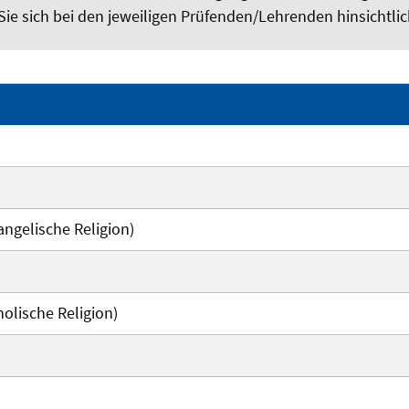
Sie sich bei den jeweiligen Prüfenden/Lehrenden hinsichtl
angelische Religion)
olische Religion)