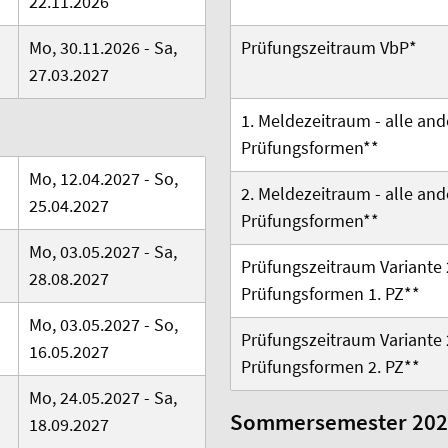
22.11.2026
Mo, 30.11.2026 - Sa,
Prüfungszeitraum VbP*
27.03.2027
1. Meldezeitraum -
alle an
Prüfungsformen
**
Mo, 12.04.2027 - So,
2. Meldezeitraum -
alle an
25.04.2027
Prüfungsformen
**
Mo, 03.05.2027 - Sa,
Prüfungszeitraum Variante 
28.08.2027
Prüfungsformen 1. PZ**
Mo, 03.05.2027 - So,
Prüfungszeitraum Variante 
16.05.2027
Prüfungsformen 2. PZ**
Mo, 24.05.2027 - Sa,
Sommersemester 202
18.09.2027