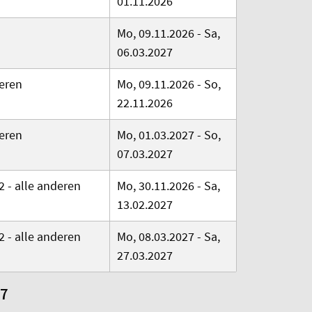
01.11.2026
Mo, 09.11.2026 - Sa,
06.03.2027
deren
Mo, 09.11.2026 - So,
22.11.2026
deren
Mo, 01.03.2027 - So,
07.03.2027
2 - alle anderen
Mo, 30.11.2026 - Sa,
13.02.2027
2 - alle anderen
Mo, 08.03.2027 - Sa,
27.03.2027
7