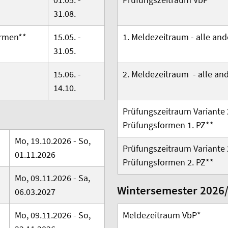
31.08.
ormen
**
15.05. -
1. Meldezeitraum -
alle an
31.05.
15.06. -
2. Meldezeitraum -
alle an
14.10.
Prüfungszeitraum Variante 
Prüfungsformen 1. PZ**
Mo, 19.10.2026 - So,
Prüfungszeitraum Variante 
01.11.2026
Prüfungsformen 2. PZ**
Mo, 09.11.2026 - Sa,
Wintersemester 2026
06.03.2027
Mo, 09.11.2026 - So,
Meldezeitraum VbP*