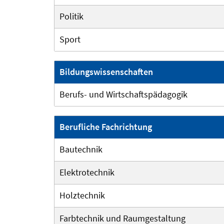
Politik
Sport
Bildungswissen
Berufs- und Wirtschaftspädagogik
Berufliche Fach
Bautechnik
Elektrotechnik
Holztechnik
Farbtechnik und Raumgestaltung