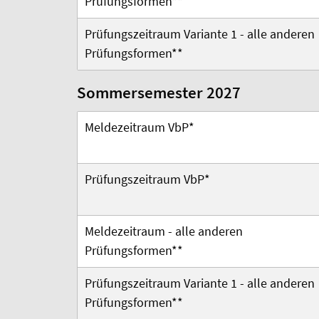
Prüfungsformen
**
Prüfungszeitraum Variante 1 - alle anderen
Prüfungsformen**
Sommersemester 2027
Meldezeitraum VbP*
Prüfungszeitraum VbP*
Meldezeitraum -
alle anderen
Prüfungsformen
**
Prüfungszeitraum Variante 1 - alle anderen
Prüfungsformen**