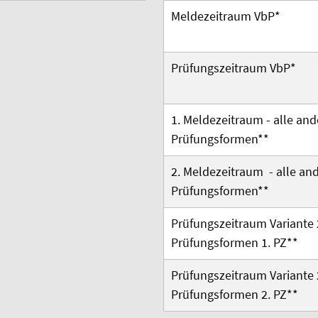
Meldezeitraum VbP*
Prüfungszeitraum VbP*
1. Meldezeitraum -
alle an
Prüfungsformen
**
2. Meldezeitraum -
alle an
Prüfungsformen
**
Prüfungszeitraum Variante 
Prüfungsformen 1. PZ**
Prüfungszeitraum Variante 
Prüfungsformen 2. PZ**