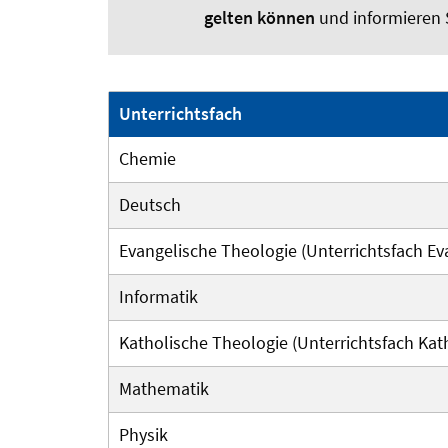
gelten können
und informieren 
Unterrichtsfach
Chemie
Deutsch
Evangelische Theologie (Unterrichtsfach Ev
Informatik
Katholische Theologie (Unterrichtsfach Kath
Mathematik
Physik