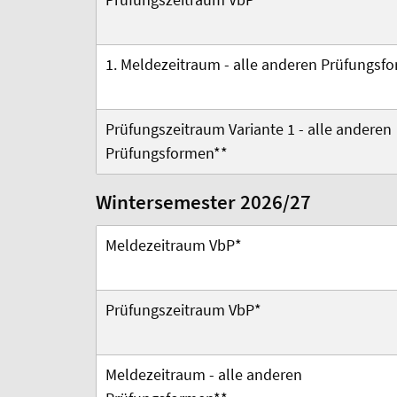
1. Meldezeitraum -
alle anderen Prüfungsf
Prüfungszeitraum Variante 1 - alle anderen
Prüfungsformen**
Wintersemester 2026/27
Meldezeitraum VbP*
Prüfungszeitraum VbP*
Meldezeitraum -
alle anderen