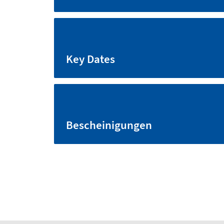
Key Dates
Bescheinigungen