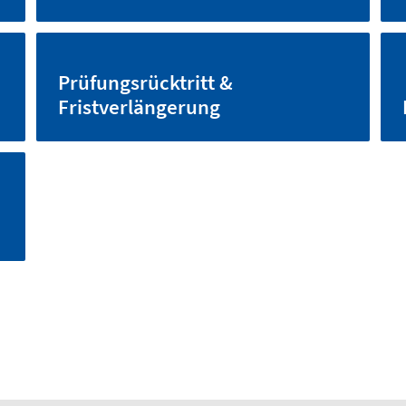
Prüfungsrücktritt &
Fristverlängerung