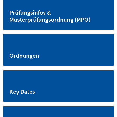
Prüfungsinfos &
Musterprüfungsordnung (MPO)
Ordnungen
Key Dates