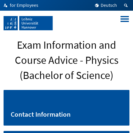
for Employees
Deutsch
Exam Information and
Course Advice - Physics
(Bachelor of Science)
Contact Information