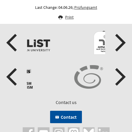
Last Change: 04.06.26;
Prüfungsamt
Print
Contact us
Contact