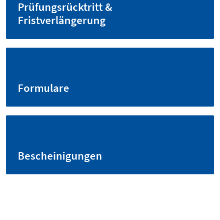
Prüfungsrücktritt &
Fristverlängerung
Formulare
Bescheinigungen