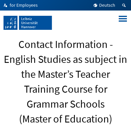
for Employees
Deutsch
Contact Information -
English Studies as subject in
the Master’s Teacher
Training Course for
Grammar Schools
(Master of Education)