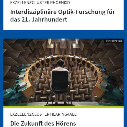
EXZELLENZCLUSTER PHOENIXD
Interdisziplinäre ­Optik-Forschung für
das 21. Jahrhundert
© Hearing4all
EXZELLENZCLUSTER HEARING4ALL
Die Zukunft des Hörens