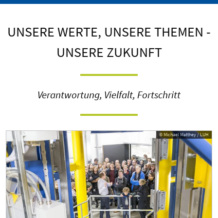
UNSERE WERTE, UNSERE THEMEN -
UNSERE ZUKUNFT
Verantwortung, Vielfalt, Fortschritt
© Michael Matthey / LUH