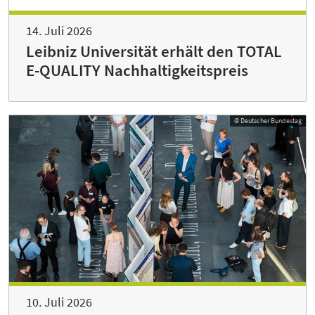
14. Juli 2026
Leibniz Universität erhält den TOTAL
E-QUALITY Nachhaltigkeitspreis
© Deutscher Bundestag
10. Juli 2026