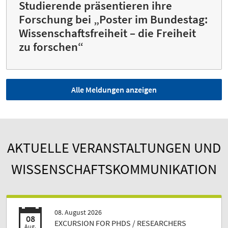
Studierende präsentieren ihre
Forschung bei „Poster im Bundestag:
Wissenschaftsfreiheit – die Freiheit
zu forschen“
Alle Meldungen anzeigen
AKTUELLE VERANSTALTUNGEN UND
WISSENSCHAFTSKOMMUNIKATION
08. August 2026
08
EXCURSION FOR PHDS / RESEARCHERS
Aug.