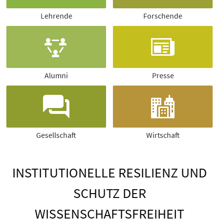
Lehrende
Forschende
Alumni
Presse
Gesellschaft
Wirtschaft
INSTITUTIONELLE RESILIENZ UND
SCHUTZ DER
WISSENSCHAFTSFREIHEIT