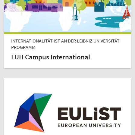
INTERNATIONALITÄT IST AN DER ­LEIBNIZ UNIVERSITÄT
PROGRAMM
LUH Campus International