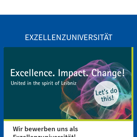
EXZELLENZUNIVERSITÄT
Wir bewerben uns als
Exzellenzuniversität!