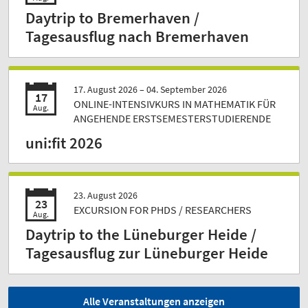
Daytrip to Bremerhaven /
Tagesausflug nach Bremerhaven
17. August 2026 –
04. September 2026
17
ONLINE-INTENSIVKURS IN MATHEMATIK FÜR
Aug.
ANGEHENDE ERSTSEMESTERSTUDIERENDE
uni:fit 2026
23. August 2026
23
EXCURSION FOR PHDS / RESEARCHERS
Aug.
Daytrip to the Lüneburger Heide /
Tagesausflug zur Lüneburger Heide
Alle Veranstaltungen anzeigen