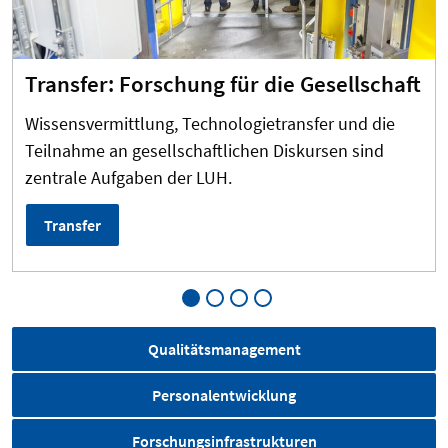
Transfer: Forschung für die Gesellschaft
Wissensvermittlung, Technologietransfer und die
Teilnahme an gesellschaftlichen Diskursen sind
zentrale Aufgaben der LUH.
Transfer
Qualitätsmanagement
Personalentwicklung
Forschungsinfrastrukturen