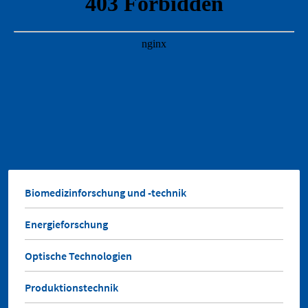
Biomedizinforschung und -technik
Energieforschung
Optische Technologien
Produktionstechnik