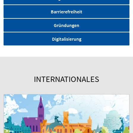
Barrierefreiheit
Gründungen
Digitalisierung
INTERNATIONALES