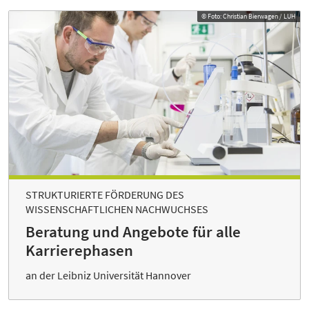
© Foto: Christian Bierwagen / LUH
STRUKTURIERTE FÖRDERUNG DES
WISSENSCHAFTLICHEN NACHWUCHSES
Beratung und Angebote für alle
Karrierephasen
an der Leibniz Universität Hannover