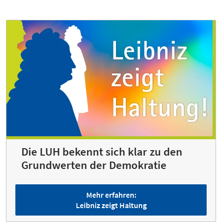
Die LUH bekennt sich klar zu den
Grund­werten der Demokratie
Mehr erfahren:
Leibniz zeigt Haltung