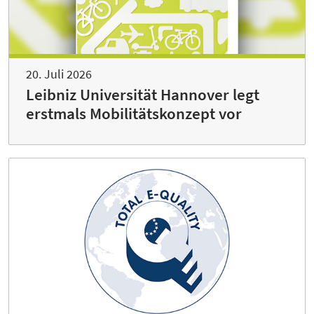
20. Juli 2026
Leibniz Universität Hannover legt
erstmals Mobilitätskonzept vor