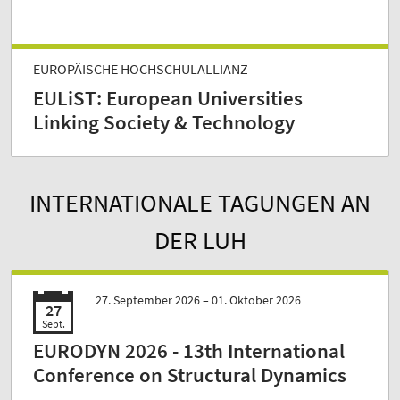
EUROPÄISCHE HOCHSCHULALLIANZ
EULiST: European Universities
Linking Society & Technology
INTERNATIONALE TAGUNGEN AN
DER LUH
27. September 2026 –
01. Oktober 2026
27
Sept.
EURODYN 2026 - 13th International
Conference on Structural Dynamics