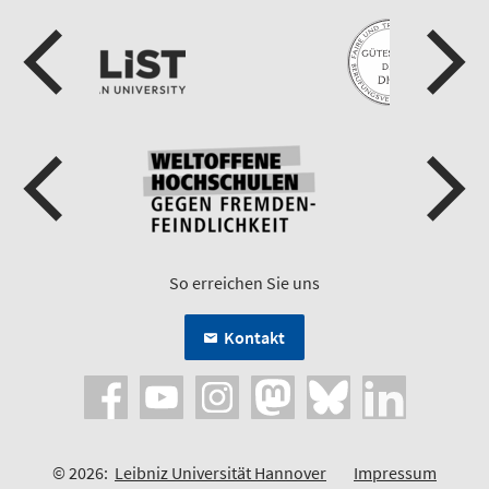
So erreichen Sie uns
Kontakt
© 2026:
Leibniz Universität Hannover
Impressum