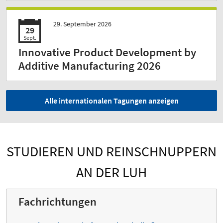
29. September 2026
29
Sept.
Innovative Product Development by
Additive Manufacturing 2026
Alle internationalen Tagungen anzeigen
STUDIEREN UND REINSCHNUPPERN
AN DER LUH
Fachrichtungen