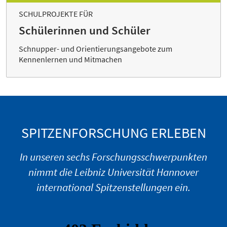
SCHULPROJEKTE FÜR
Schülerinnen und Schüler
Schnupper- und Orientierungsangebote zum
Kennenlernen und Mitmachen
SPITZENFORSCHUNG ERLEBEN
In unseren sechs Forschungsschwerpunkten
nimmt die Leibniz Universität Hannover
international Spitzenstellungen ein.