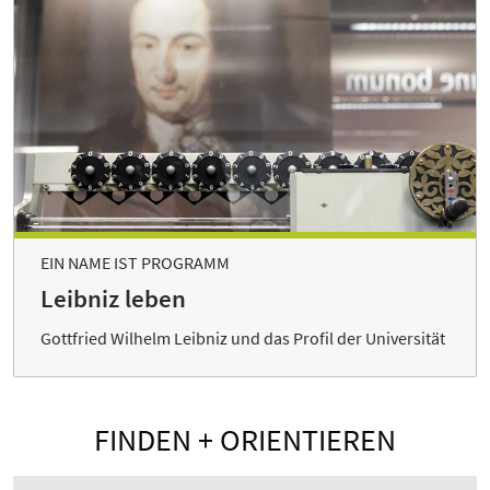
EIN NAME IST PROGRAMM
Leibniz leben
Gottfried Wilhelm Leibniz und das Profil der Universität
FINDEN + ORIENTIEREN