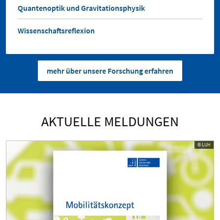
Quantenoptik und Gravitationsphysik
Wissenschaftsreflexion
mehr über unsere Forschung erfahren
AKTUELLE MELDUNGEN
© LUH