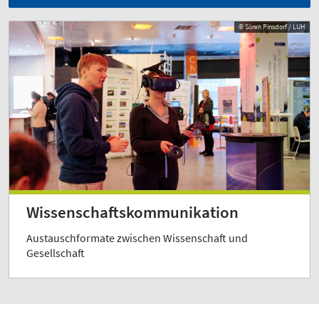
© Sören Pinsdorf / LUH
Wissenschaftskommunikation
Austauschformate zwischen Wissenschaft und
Gesellschaft