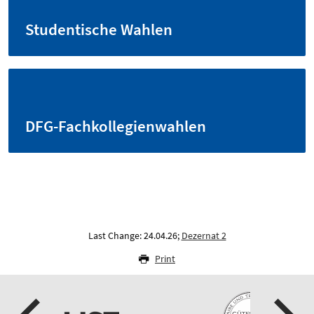
Studentische Wahlen
DFG-Fachkollegienwahlen
Last Change: 24.04.26;
Dezernat 2
Print