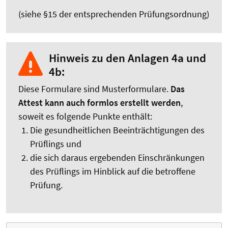
(siehe §15 der entsprechenden Prüfungsordnung)
Hinweis zu den Anlagen 4a und
4b:
Diese Formulare sind Musterformulare.
Das
Attest kann auch formlos erstellt werden
,
soweit es folgende Punkte enthält:
Die gesundheitlichen Beeinträchtigungen des
Prüflings und
die sich daraus ergebenden Einschränkungen
des Prüflings im Hinblick auf die betroffene
Prüfung.