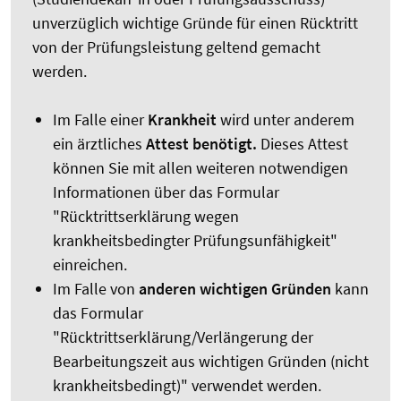
unverzüglich wichtige Gründe für einen Rücktritt
von der Prüfungsleistung geltend gemacht
werden.
Im Falle einer
Krankheit
wird unter anderem
ein ärztliches
Attest benötigt.
Dieses Attest
können Sie mit allen weiteren notwendigen
Informationen über das Formular
"Rücktrittserklärung wegen
krankheitsbedingter Prüfungsunfähigkeit"
einreichen.
Im Falle von
anderen wichtigen Gründen
kann
das Formular
"Rücktrittserklärung/Verlängerung der
Bearbeitungszeit aus wichtigen Gründen (nicht
krankheitsbedingt)" verwendet werden.