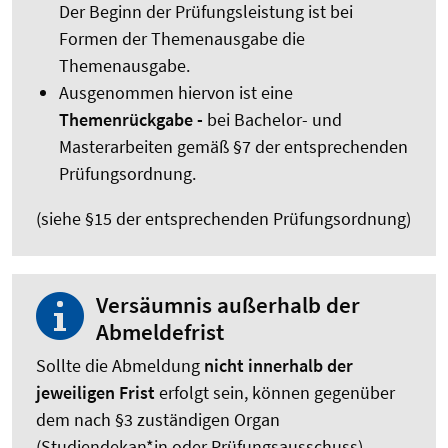
Der Beginn der Prüfungsleistung ist bei
Formen der Themenausgabe die
Themenausgabe.
Ausgenommen hiervon ist eine
Themenrückgabe -
bei Bachelor- und
Masterarbeiten gemäß §7 der entsprechenden
Prüfungsordnung.
(siehe §15 der entsprechenden Prüfungsordnung)
Versäumnis außerhalb der
Abmeldefrist
Sollte die Abmeldung
nicht innerhalb der
jeweiligen Frist
erfolgt sein, können gegenüber
dem nach §3 zuständigen Organ
(Studiendekan*in oder Prüfungsausschuss)