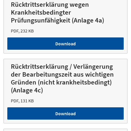
Rücktrittserklärung wegen
Krankheitsbedingter
Prüfungsunfähigkeit (Anlage 4a)
PDF, 232 KB
Download
Rücktrittserklärung / Verlängerung
der Bearbeitungszeit aus wichtigen
Gründen (nicht krankheitsbedingt)
(Anlage 4c)
PDF, 131 KB
Download