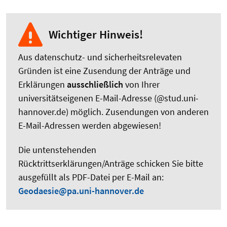
Wichtiger Hinweis!
Aus datenschutz- und sicherheitsrelevaten
Gründen ist eine Zusendung der Anträge und
Erklärungen
ausschließlich
von Ihrer
universitätseigenen E-Mail-Adresse (@stud.uni-
hannover.de) möglich. Zusendungen von anderen
E-Mail-Adressen werden abgewiesen!
Die untenstehenden
Rücktrittserklärungen/Anträge schicken Sie bitte
ausgefüllt als PDF-Datei per E-Mail an:
Geodaesie@pa.uni-hannover.de