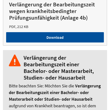
Verlängerung der Bearbeitungszeit
wegen krankheitsbedingter
Prüfungsunfähigkeit (Anlage 4b)
PDF, 212 KB
Download
Verlängerung der
Bearbeitungszeit einer
Bachelor- oder Masterarbeit,
Studien- oder Hausarbeit
Bitte beachten Sie: Möchten Sie die
Verlängerung
der Bearbeitungszeit einer Bachelor- oder
Masterarbeit oder Studien- oder Hausarbeit
aufgrund von Krankheit beantragen, so ist dem