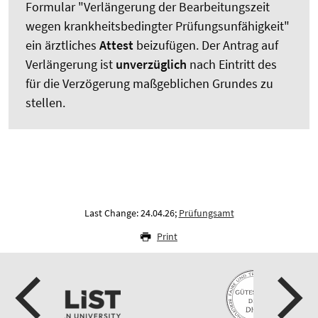
Formular "Verlängerung der Bearbeitungszeit
wegen krankheitsbedingter Prüfungsunfähigkeit"
ein ärztliches
Attest
beizufügen. Der Antrag auf
Verlängerung ist
unverzüglich
nach Eintritt des
für die Verzögerung maßgeblichen Grundes zu
stellen.
Last Change: 24.04.26;
Prüfungsamt
Print