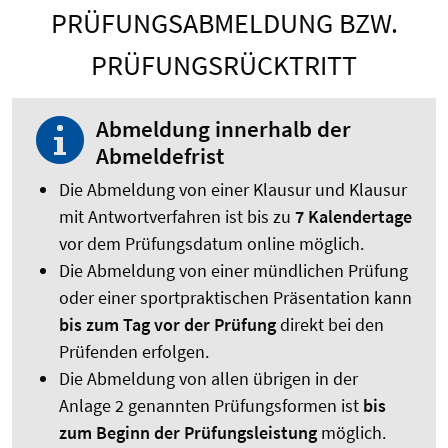
PRÜFUNGSABMELDUNG BZW.
PRÜFUNGSRÜCKTRITT
Abmeldung innerhalb der
Abmeldefrist
Die Abmeldung von einer Klausur und Klausur
mit Antwortverfahren ist bis zu
7 Kalendertage
vor dem Prüfungsdatum online möglich.
Die Abmeldung von einer mündlichen Prüfung
oder einer sportpraktischen Präsentation kann
bis zum Tag vor der Prüfung
direkt bei den
Prüfenden erfolgen.
Die Abmeldung von allen übrigen in der
Anlage 2 genannten Prüfungsformen ist
bis
zum Beginn der Prüfungsleistung
möglich.