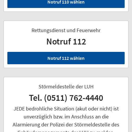
Notruf 110 wählen
Rettungsdienst und Feuerwehr
Notruf 112
Notruf 112 wählen
Störmeldestelle der LUH
Tel. (0511) 762-4440
JEDE bedrohliche Situation (akut oder nicht) ist
unverzüglich bzw. im Anschluss an die
Alarmierung der Polizei der Störmeldestelle des