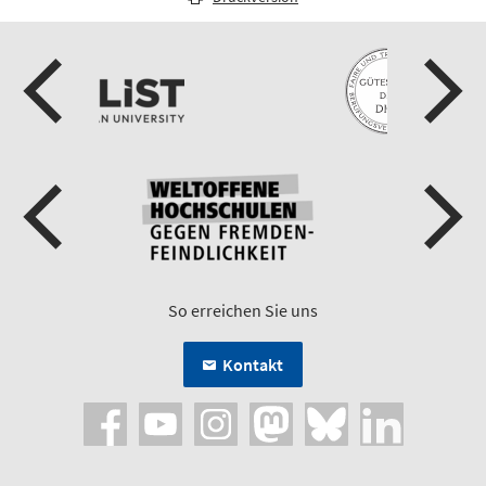
So erreichen Sie uns
Kontakt