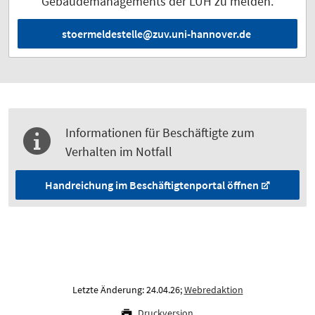
Gebäudemanagements der LUH zu melden.
stoermeldestelle@zuv.uni-hannover.de
Informationen für Beschäftigte zum
Verhalten im Notfall
Handreichung im Beschäftigtenportal öffnen
Letzte Änderung: 24.04.26;
Webredaktion
Druckversion