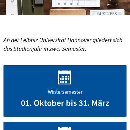
An der Leibniz Universität Hannover gliedert sich
das Studienjahr in zwei Semester:
Wintersemester
01. Oktober bis 31. März