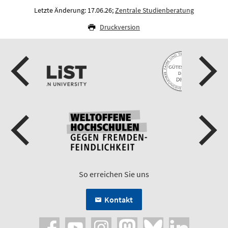
Letzte Änderung: 17.06.26;
Zentrale Studienberatung
Druckversion
So erreichen Sie uns
Kontakt