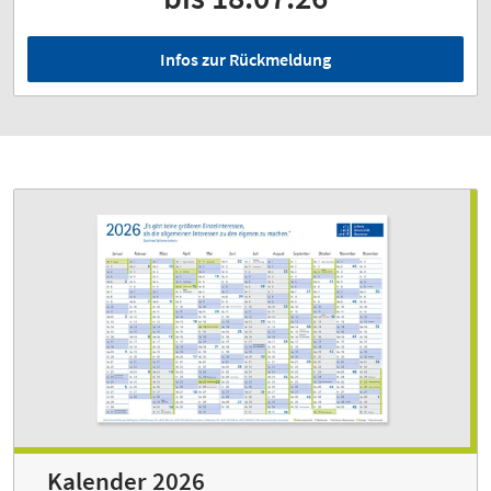
Infos zur Rückmeldung
Kalender 2026