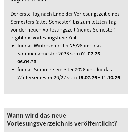
Der erste Tag nach Ende der Vorlesungszeit eines
Semesters (altes Semester) bis zum letzten Tag
vor der neuen Vorlesungszeit (neues Semester)
ergibt die vorlesungsfreie Zeit.
für das Wintersemester 25/26 und das
Sommersemester 2026 vom
01.02.26 -
06.04.26
für das Sommersemester 2026 und für das
Wintersemester 26/27 vom
19.07.26 - 11.10.26
Wann wird das neue
Vorlesungsverzeichnis veröffentlicht?