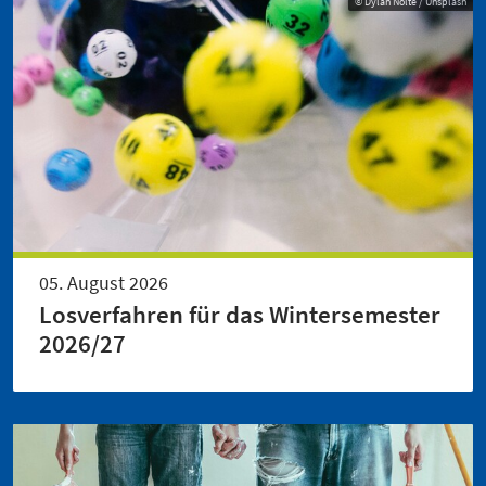
© Dylan Nolte / Unsplash
05. August 2026
Losverfahren für das Wintersemester
2026/27