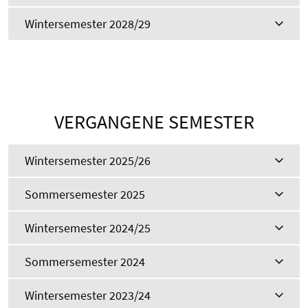
Wintersemester 2028/29
VERGANGENE SEMESTER
Wintersemester 2025/26
Sommersemester 2025
Wintersemester 2024/25
Sommersemester 2024
Wintersemester 2023/24