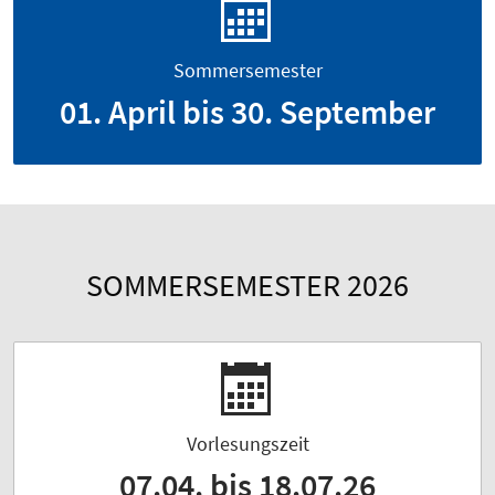
Sommersemester
01. April bis 30. September
SOMMERSEMESTER 2026
Vorlesungszeit
07.04. bis 18.07.26