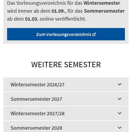
Das Vorlesungsverzeichnis für das
Wintersemester
wird immer ab dem
01.09.
, für das
Sommersemester
ab dem
01.03.
online veröffentlicht.
Zum Vorlesungsverzeichnis
WEITERE SEMESTER
Wintersemester 2026/27
Sommersemester 2027
Wintersemester 2027/28
Sommersemester 2028