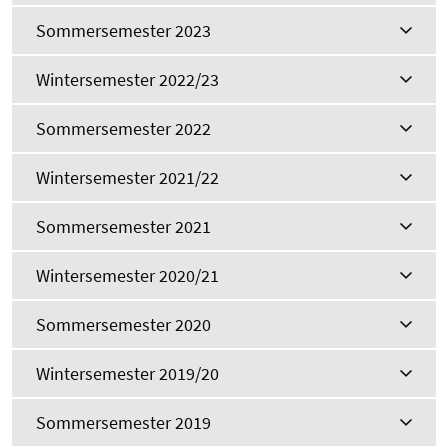
Sommersemester 2023
Wintersemester 2022/23
Sommersemester 2022
Wintersemester 2021/22
Sommersemester 2021
Wintersemester 2020/21
Sommersemester 2020
Wintersemester 2019/20
Sommersemester 2019