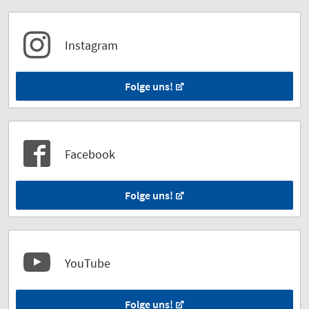
Instagram
Folge uns!
Facebook
Folge uns!
YouTube
Folge uns!