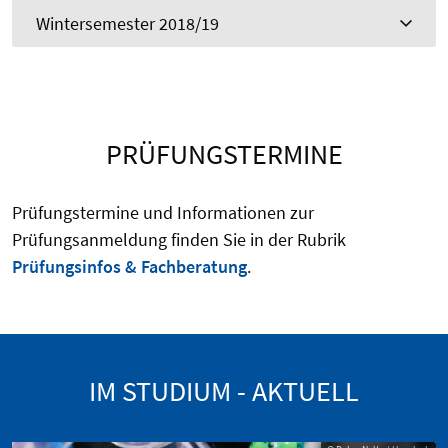
Wintersemester 2018/19
PRÜFUNGSTERMINE
Prüfungstermine und Informationen zur
Prüfungsanmeldung finden Sie in der Rubrik
Prüfungsinfos & Fachberatung
.
IM STUDIUM - AKTUELL