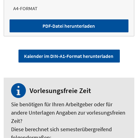
A4-FORMAT
PDF-Datei herunterladen
Kalender im DIN-A1-Format herunterladen
Vorlesungsfreie Zeit
Sie benötigen für Ihren Arbeitgeber oder für
andere Unterlagen Angaben zur vorlesungsfreien
Zeit?
Diese berechnet sich semesterübergreifend
folgendermaßen: