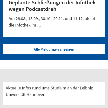
Geplante Schließungen der Infothek
wegen Podcastdreh
Am 28.08., 18.09., 30.10., 20.11. und 11.12. bleibt
die Infothek im …
Alle Meldungen anzeigen
Aktuelle Infos rund ums Studium an der Leibniz
Universität Hannover: