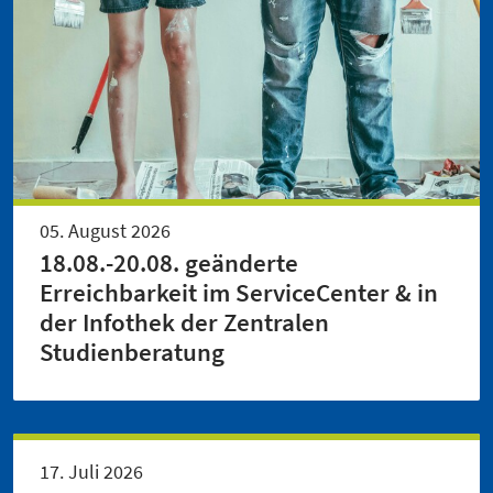
05. August 2026
18.08.-20.08. geänderte
Erreichbarkeit im ServiceCenter & in
der Infothek der Zentralen
Studienberatung
17. Juli 2026