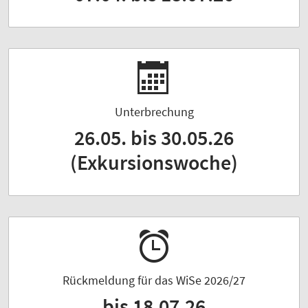
Unterbrechung
26.05. bis 30.05.26
(Exkursionswoche)
Rückmeldung für das WiSe 2026/27
bis 18.07.26